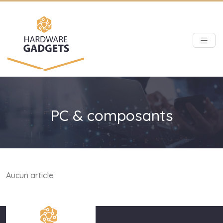
PC & composants
Aucun article