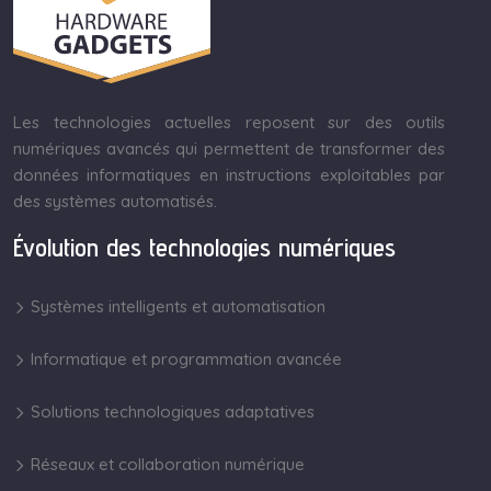
Les technologies actuelles reposent sur des outils
numériques avancés qui permettent de transformer des
données informatiques en instructions exploitables par
des systèmes automatisés.
Évolution des technologies numériques
Systèmes intelligents et automatisation
Informatique et programmation avancée
Solutions technologiques adaptatives
Réseaux et collaboration numérique